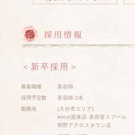
＜新卒採用＞
募集職種
美容師
採用予定数
美容師:2名
勤務地
(大分市エリア)
micol賀来店 美容室スプール
明野アクロスタウン店