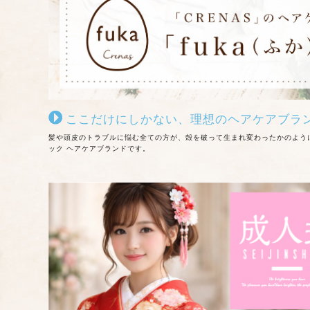
ここだけにしかない、理想のヘアケアブランド
髪や頭皮のトラブルに悩む全ての方が、殻を破って生まれ変わったかのように、
ック ヘアケアブランドです。