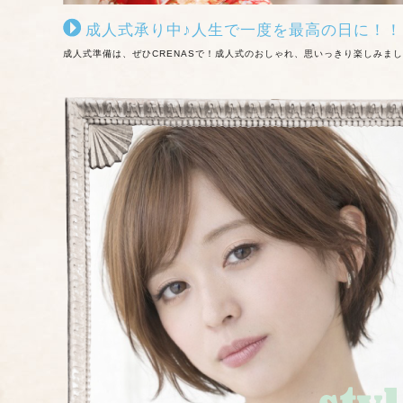
成人式承り中♪人生で一度を最高の日に！！
成人式準備は、ぜひCRENASで！成人式のおしゃれ、思いっきり楽しみまし