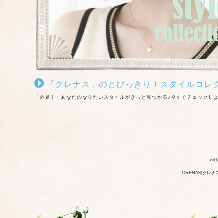
「クレナス」のとびっきり！スタイルコレ
「必見！」あなたのなりたいスタイルがきっと見つかる♪今すぐチェックし
>>H
CRENAS[クレ